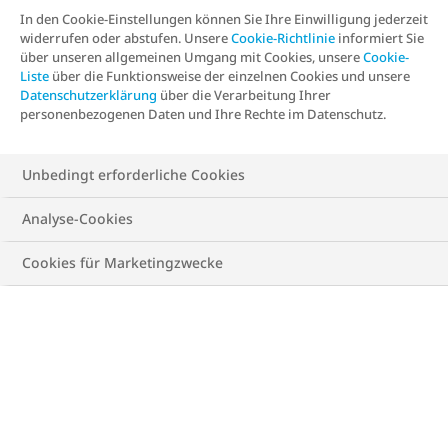
In den Cookie-Einstellungen können Sie Ihre Einwilligung jederzeit
widerrufen oder abstufen. Unsere
Cookie-Richtlinie
informiert Sie
über unseren allgemeinen Umgang mit Cookies, unsere
Cookie-
Liste
über die Funktionsweise der einzelnen Cookies und unsere
Datenschutzerklärung
über die Verarbeitung Ihrer
personenbezogenen Daten und Ihre Rechte im Datenschutz.
Unbedingt erforderliche Cookies
Analyse-Cookies
Cookies für Marketingzwecke
Herunterladen