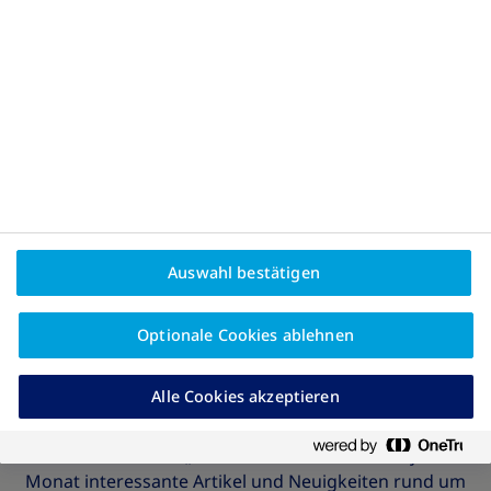
Auswahl bestätigen
Optionale Cookies ablehnen
Alle Cookies akzeptieren
Unser Newsletter „Let’s talk about” liefert dir jeden
Monat interessante Artikel und Neuigkeiten rund um