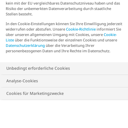
kein mit der EU vergleichbares Datenschutzniveau haben und das
Risiko der unbemerkten Datenverarbeitung durch staatliche
Stellen besteht.
In den Cookie-Einstellungen können Sie Ihre Einwilligung jederzeit
widerrufen oder abstufen. Unsere
Cookie-Richtlinie
informiert Sie
über unseren allgemeinen Umgang mit Cookies, unsere
Cookie-
Liste
über die Funktionsweise der einzelnen Cookies und unsere
Datenschutzerklärung
über die Verarbeitung Ihrer
personenbezogenen Daten und Ihre Rechte im Datenschutz.
Unbedingt erforderliche Cookies
Analyse-Cookies
Cookies für Marketingzwecke