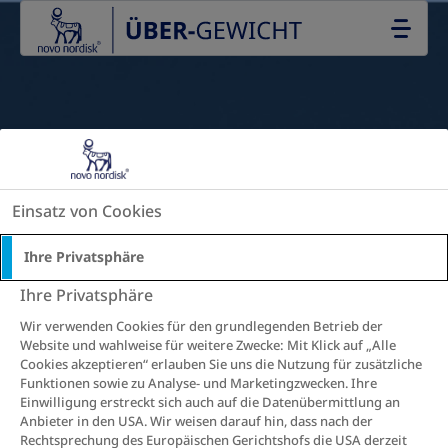
Go to the page content
Einsatz von Cookies
Ihre Privatsphäre
Ihre Privatsphäre
Wir verwenden Cookies für den grundlegenden Betrieb der
Website und wahlweise für weitere Zwecke: Mit Klick auf „Alle
Cookies akzeptieren“ erlauben Sie uns die Nutzung für zusätzliche
Funktionen sowie zu Analyse- und Marketingzwecken. Ihre
Einwilligung erstreckt sich auch auf die Datenübermittlung an
Anbieter in den USA. Wir weisen darauf hin, dass nach der
Rechtsprechung des Europäischen Gerichtshofs die USA derzeit