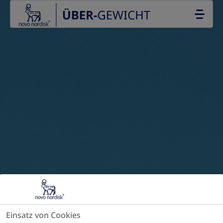
Go to the page content
Einsatz von Cookies