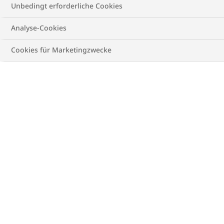
Unbedingt erforderliche Cookies
Analyse-Cookies
Cookies für Marketingzwecke