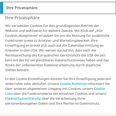
Ihre Privatsphäre
Ihre Privatsphäre
Wir verwenden Cookies für den grundlegenden Betrieb der
Website und wahlweise für weitere Zwecke: Mit Klick auf „Alle
Cookies akzeptieren“ erlauben Sie uns die Nutzung für zusätzliche
Funktionen sowie zu Analyse- und Marketingzwecken. Ihre
Einwilligung erstreckt sich auch auf die Datenübermittlung an
Anbieter in den USA. Wir weisen darauf hin, dass nach der
Rechtsprechung des Europäischen Gerichtshofs die USA derzeit
kein mit der EU vergleichbares Datenschutzniveau haben und das
Risiko der unbemerkten Datenverarbeitung durch staatliche
Stellen besteht.
In den Cookie-Einstellungen können Sie Ihre Einwilligung jederzeit
widerrufen oder abstufen. Unsere
Cookie-Richtlinie
informiert Sie
über unseren allgemeinen Umgang mit Cookies, unsere
Cookie-
Liste
über die Funktionsweise der einzelnen Cookies und unsere
Datenschutzerklärung
über die Verarbeitung Ihrer
personenbezogenen Daten und Ihre Rechte im Datenschutz.