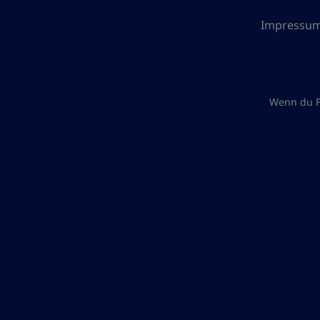
Impressu
Wenn du F