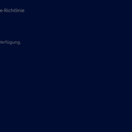
e-Richtlinie
Verfügung.