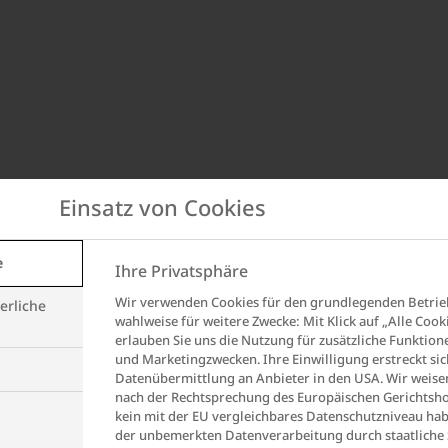
Einsatz von Cookies
e
Ihre Privatsphäre
Wir verwenden Cookies für den grundlegenden Betrie
erliche
wahlweise für weitere Zwecke: Mit Klick auf „Alle Cook
erlauben Sie uns die Nutzung für zusätzliche Funktion
und Marketingzwecken. Ihre Einwilligung erstreckt sic
Datenübermittlung an Anbieter in den USA. Wir weisen
nach der Rechtsprechung des Europäischen Gerichtsho
kein mit der EU vergleichbares Datenschutzniveau hab
der unbemerkten Datenverarbeitung durch staatliche S