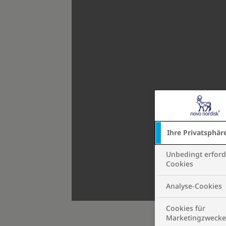
Ihre Privatsphär
Unbedingt erford
Cookies
Analyse-Cookies
Cookies für
Marketingzwecke