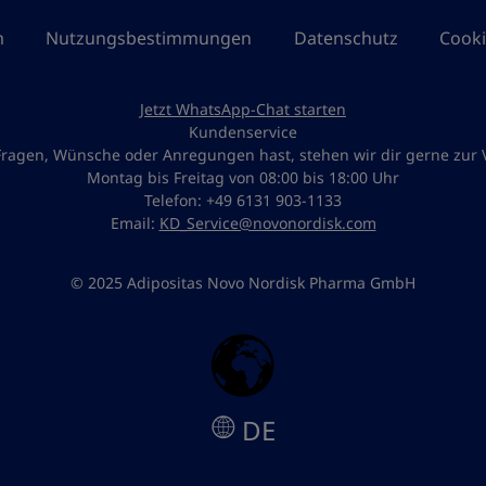
m
Nutzungsbestimmungen
Datenschutz
Cooki
Jetzt WhatsApp-Chat starten
Kundenservice
ragen, Wünsche oder Anregungen hast, stehen wir dir gerne zur 
Montag bis Freitag von 08:00 bis 18:00 Uhr
Telefon: +49 6131 903-1133
Email:
KD_Service@novonordisk.com
© 2025 Adipositas Novo Nordisk Pharma GmbH
DE