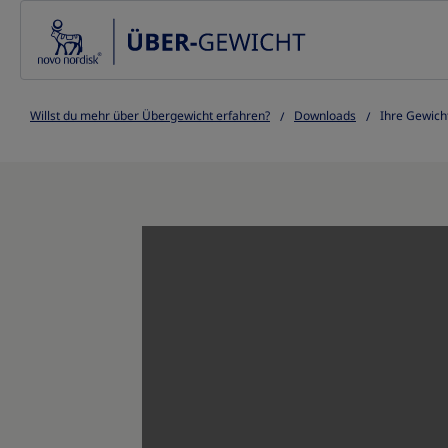
Go to the page content
Willst du mehr über Übergewicht erfahren?
Downloads
Ihre Gewich