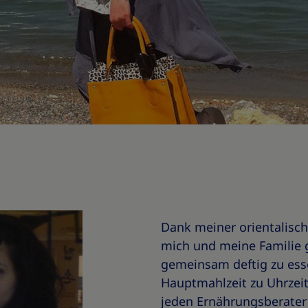
Dank meiner orientalisch
mich und meine Familie 
gemeinsam deftig zu ess
Hauptmahlzeit zu Uhrzei
jeden Ernährungsberater