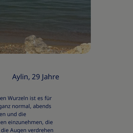
Aylin, 29 Jahre
en Wurzeln ist es für
ganz normal, abends
en und die
ten einzunehmen, die
 die Augen verdrehen